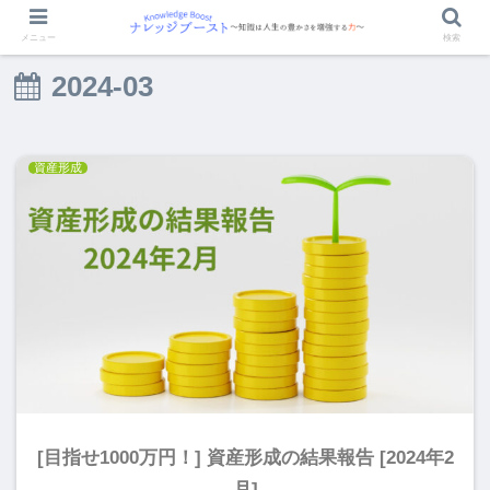
メニュー
検索
2024-03
資産形成
[目指せ1000万円！] 資産形成の結果報告 [2024年2
月]