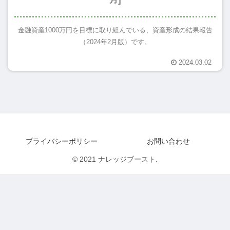
金融資産1000万円を目標に取り組んでいる、資産形成の結果報告
（2024年2月版）です。
2024.03.02
プライバシーポリシー
お問い合わせ
© 2021 ナレッジブースト.