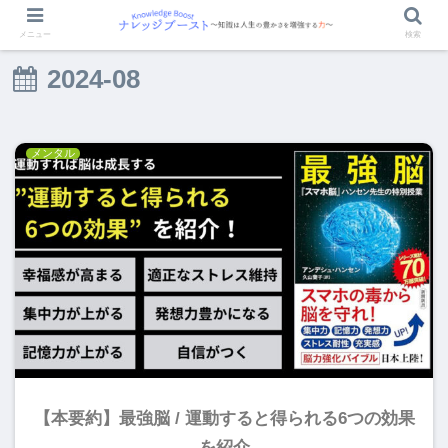
メニュー
検索
2024-08
メンタル
【本要約】最強脳 / 運動すると得られる6つの効果
を紹介