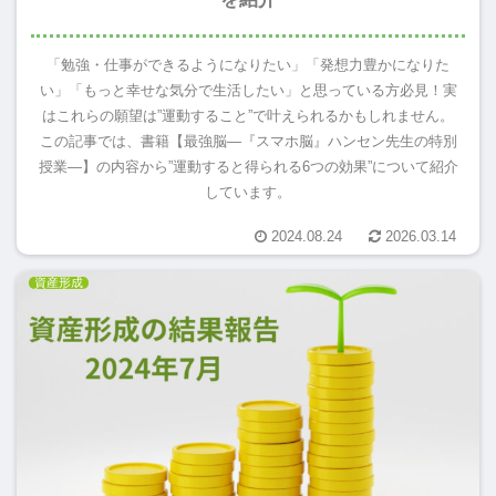
「勉強・仕事ができるようになりたい」「発想力豊かになりた
い」「もっと幸せな気分で生活したい」と思っている方必見！実
はこれらの願望は”運動すること”で叶えられるかもしれません。
この記事では、書籍【最強脳―『スマホ脳』ハンセン先生の特別
授業―】の内容から”運動すると得られる6つの効果”について紹介
しています。
2024.08.24
2026.03.14
資産形成