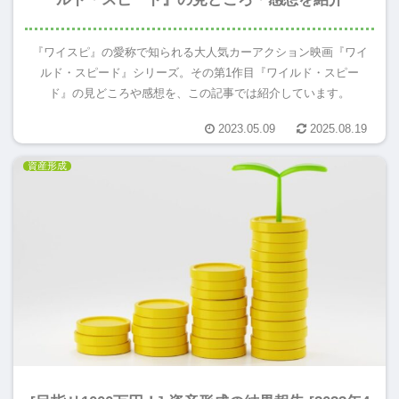
『ワイスピ』の愛称で知られる大人気カーアクション映画『ワイ
ルド・スピード』シリーズ。その第1作目『ワイルド・スピー
ド』の見どころや感想を、この記事では紹介しています。
2023.05.09
2025.08.19
資産形成