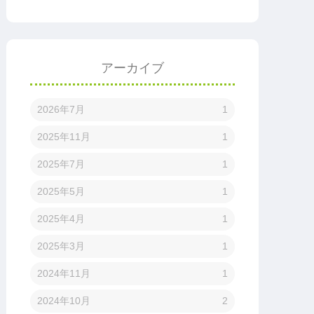
アーカイブ
2026年7月
1
2025年11月
1
2025年7月
1
2025年5月
1
2025年4月
1
2025年3月
1
2024年11月
1
2024年10月
2