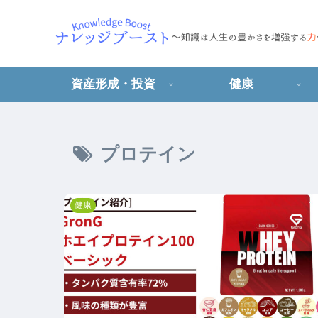
資産形成・投資
健康
プロテイン
健康