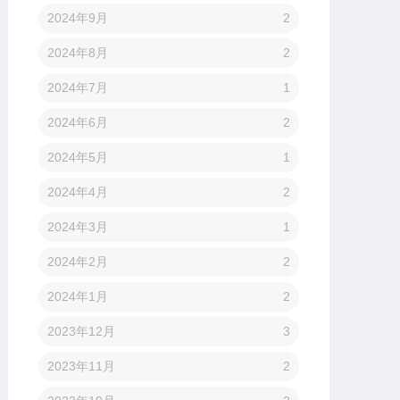
2024年9月
2
2024年8月
2
2024年7月
1
2024年6月
2
2024年5月
1
2024年4月
2
2024年3月
1
2024年2月
2
2024年1月
2
2023年12月
3
2023年11月
2