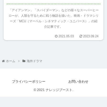
「アイアンマン」「スパイダーマン」などの様々なスーパーヒー
ローが、人類を守るために戦う物語を描いた、映画・ドラマシリ
ーズ「MCU（マーベル・シネマティック・ユニバース）」の紹
介記事です。
2021.05.03
2023.09.24
ホーム
海外ドラマ
プライバシーポリシー
お問い合わせ
© 2021 ナレッジブースト.