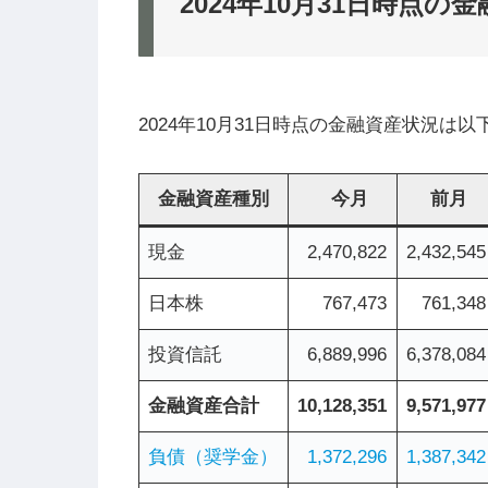
2024年10月31日時点の
2024年10月31日時点の金融資産状況は
金融資産種別
今月
前月
現金
2,470,822
2,432,545
日本株
767,473
761,348
投資信託
6,889,996
6,378,084
金融資産合計
10,128,351
9,571,977
負債（奨学金）
1,372,296
1,387,342