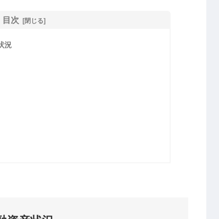
目次
状況