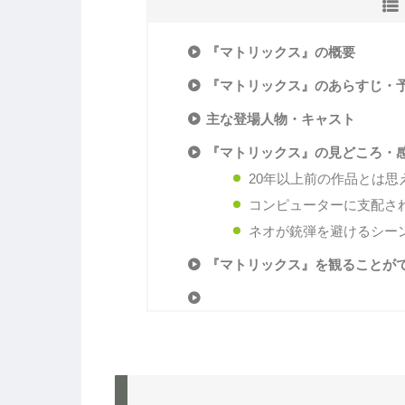
『マトリックス』の概要
『マトリックス』のあらすじ・
主な登場人物・キャスト
『マトリックス』の見どころ・
20年以上前の作品とは思
コンピューターに支配さ
ネオが銃弾を避けるシー
『マトリックス』を観ることが