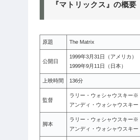
『マトリックス』の概要
原題
The Matrix
1999年3月31日（アメリカ）
公開日
1999年9月11日（日本）
上映時間
136分
ラリー・ウォシャウスキー※
監督
アンディ・ウォシャウスキー
ラリー・ウォシャウスキー※
脚本
アンディ・ウォシャウスキー