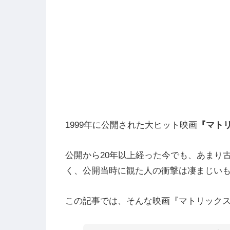
1999年に公開された大ヒット映画
『マト
公開から20年以上経った今でも、あまり
く、公開当時に観た人の衝撃は凄まじい
この記事では、そんな映画『マトリック