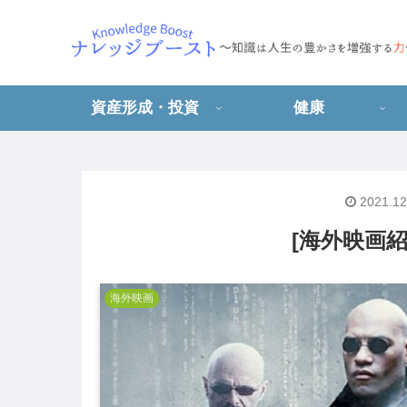
資産形成・投資
健康
2021.12
[海外映画紹
海外映画