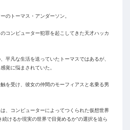
マーのトーマス・アンダーソン。
くのコンピューター犯罪を起こしてきた天才ハッカ
の、平凡な生活を送っていたトーマスではあるが、
な感覚に悩まされていた。
接触を受け、彼女の仲間のモーフィアスと名乗る男
界は、コンピューターによってつくられた仮想世界
き続けるか現実の世界で目覚めるか”の選択を迫ら