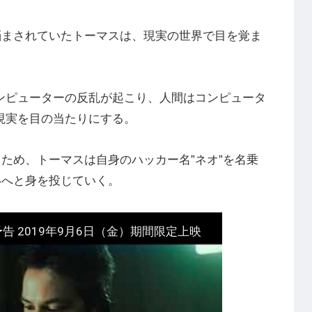
悩まされていたトーマスは、現実の世界で目を覚ま
ンピューターの反乱が起こり、人間はコンピュータ
現実を目の当たりにする。
ため、トーマスは自身のハッカー名”ネオ”を名乗
いへと身を投じていく。
 2019年9月6日（金）期間限定上映