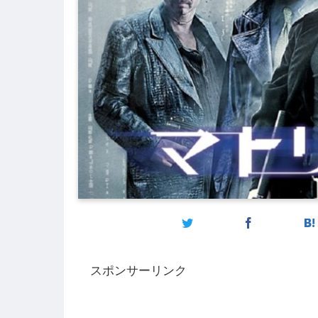
スポンサーリンク