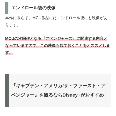
エンドロール後の映像
本作に限らず、MCU作品にはエンドロール後にも映像があ
ります。
MCUの次回作となる『アベンジャーズ』に関連する内容と
なっていますので、この映像も観ておくことをオススメしま
す。
『キャプテン・アメリカ/ザ・ファースト・ア
ベンジャー』を観るならDisney+がおすすめ