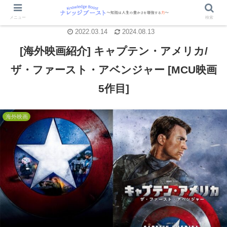
メニュー
検索
2022.03.14
2024.08.13
[海外映画紹介] キャプテン・アメリカ/
ザ・ファースト・アベンジャー [MCU映画
5作目]
海外映画