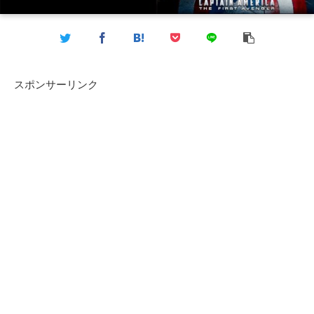
スポンサーリンク