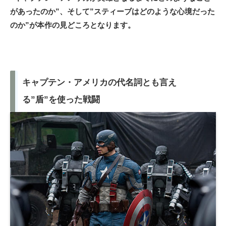
があったのか”、そして”スティーブはどのような心境だった
のか”が本作の見どころとなります。
キャプテン・アメリカの代名詞とも言え
る”盾”を使った戦闘