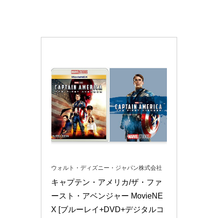
ウォルト・ディズニー・ジャパン株式会社
キャプテン・アメリカ/ザ・ファ
ースト・アベンジャー MovieNE
X [ブルーレイ+DVD+デジタルコ