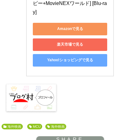
ピー+MovieNEXワールド] [Blu-ra
y]
Amazonで見る
楽天市場で見る
Yahoo!ショッピングで見る
海外映画
MCU
海外映画