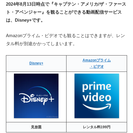
2024年8月13日時点で『キャプテン・アメリカ/ザ・ファース
ト・アベンジャー』を観ることができる動画配信サービス
は、Disney+です。
Amazonプライム・ビデオ
でも観ることはできますが、レン
タル料が別途かかってしまいます。
Amazonプライム
Disney+
・ビデオ
見放題
レンタル料199円