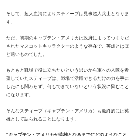
そして、超人血清によりスティーブは見事超人兵士となりま
す。
ただ、初期のキャプテン・アメリカは政府によってつくりだ
されたマスコットキャラクターのような存在で、英雄とはほ
ど遠いものでした。
もともと戦場で役に立ちたいという思いから軍への入隊を希
望していたスティーブは、戦場で活躍できるだけの力を手に
したにも関わらず、何もできていないという状況に悩むこと
になります。
そんなスティーブ（キャプテン・アメリカ）も最終的には英
雄として語られることになります。
”キャプテン・アメリカが英雄となるまでにどのようなこと