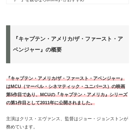
『キャプテン・アメリカ/ザ・ファースト・ア
ベンジャー』の概要
『キャプテン・アメリカ/ザ・ファースト・アベンジャー』
はMCU（マーベル・シネマティック・ユニバース）の映画
第5作目であり、MCUの『キャプテン・アメリカ』シリーズ
の第1作目として2011年に公開されました。
主演はクリス・エヴァンス、監督はジョー・ジョンストンが
務めています。