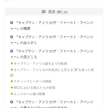
目次
『キャプテン・アメリカ/ザ・ファースト・アベンジ
ャー』の概要
『キャプテン・アメリカ/ザ・ファースト・アベンジ
ャー』のあらすじ
『キャプテン・アメリカ/ザ・ファースト・アベンジ
ャー』の見どころ
キャプテン・アメリカ誕生までの軌跡
キャプテン・アメリカの代名詞とも言える”盾”を使った戦
闘
スティーブとペギーの関係
MCUにおける偉人たちの登場
エンドロール後の映像
『キャプテン・アメリカ/ザ・ファースト・アベンジ
ャー』を観るならDisney+がおすすめ