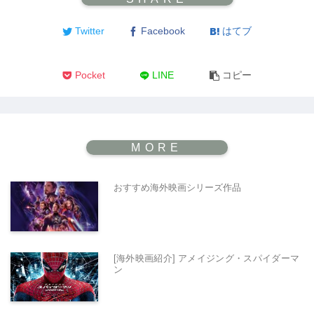
Twitter
Facebook
はてブ
Pocket
LINE
コピー
おすすめ海外映画シリーズ作品
[海外映画紹介] アメイジング・スパイダーマ
ン