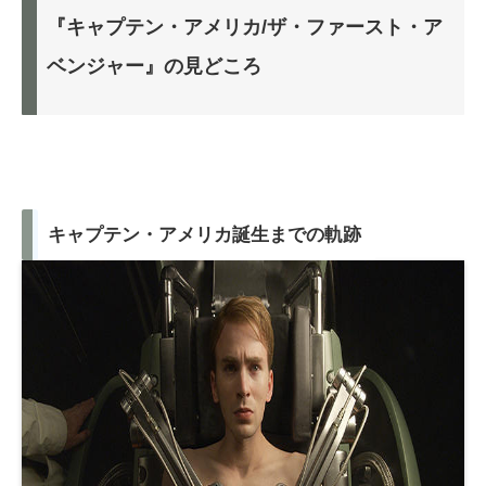
『キャプテン・アメリカ/ザ・ファースト・ア
ベンジャー』の見どころ
キャプテン・アメリカ誕生までの軌跡