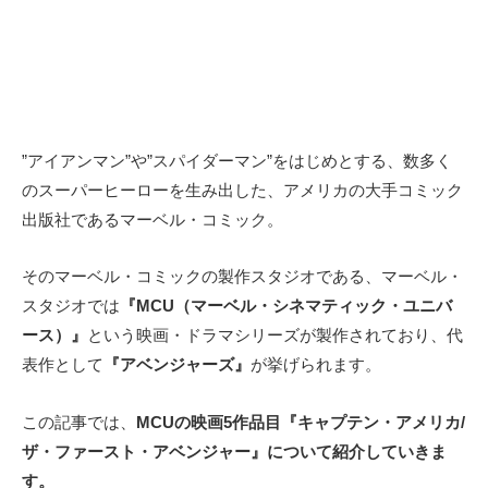
”アイアンマン”や”スパイダーマン”をはじめとする、数多く
のスーパーヒーローを生み出した、アメリカの大手コミック
出版社であるマーベル・コミック。
そのマーベル・コミックの製作スタジオである、マーベル・
スタジオでは
『MCU（マーベル・シネマティック・ユニバ
ース）』
という映画・ドラマシリーズが製作されており、代
表作として
『アベンジャーズ』
が挙げられます。
この記事では、
MCUの映画5作品目『キャプテン・アメリカ/
ザ・ファースト・アベンジャー』について紹介していきま
す。