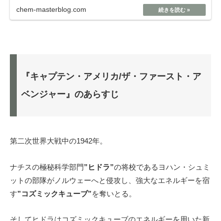
chem-masterblog.com
『キャプテン・アメリカ/ザ・ファースト・ア
ベンジャー』のあらすじ
第二次世界大戦中の1942年。
ナチスの極秘科学部門
”ヒドラ”
の将校であるヨハン・シュミ
ットの部隊がノルウェーへと侵攻し、強大なエネルギーを宿
す
”コズミックキューブ”
を奪いとる。
そしてヒドラはコズミックキューブのエネルギーを用いた新